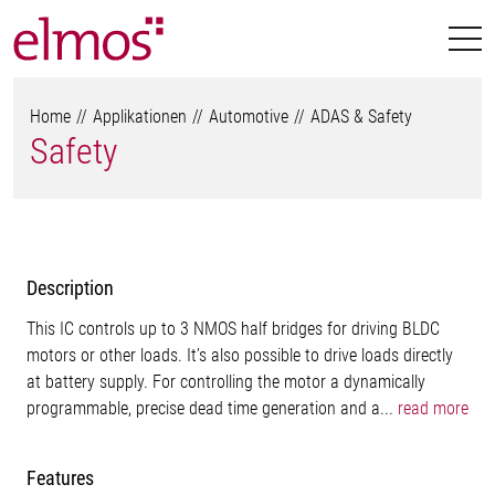
Home
Applikationen
Automotive
ADAS & Safety
Safety
Description
This IC controls up to 3 NMOS half bridges for driving BLDC
motors or other loads. It’s also possible to drive loads directly
at battery supply. For controlling the motor a dynamically
programmable, precise dead time generation and a...
read more
Features