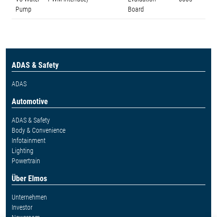
Pump
Board
ADAS & Safety
ADAS
Automotive
ADAS & Safety
Body & Convenience
Infotainment
Lighting
Powertrain
Über Elmos
Unternehmen
Investor