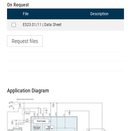
On Request
File
Description
E523.01/11 | Data Sheet
Request files
Application Diagram