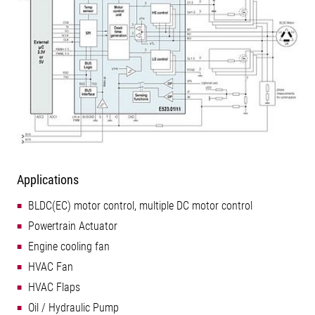
Applications
BLDC(EC) motor control, multiple DC motor control
Powertrain Actuator
Engine cooling fan
HVAC Fan
HVAC Flaps
Oil / Hydraulic Pump