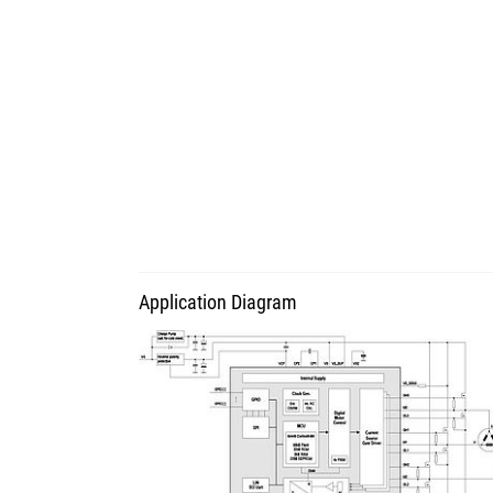
Application Diagram