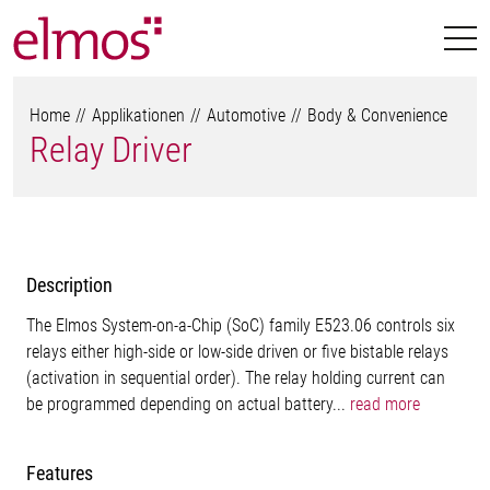
Home
Applikationen
Automotive
Body & Convenience
Relay Driver
Description
The Elmos System-on-a-Chip (SoC) family E523.06 controls six
relays either high-side or low-side driven or five bistable relays
(activation in sequential order). The relay holding current can
be programmed depending on actual battery...
read more
Features