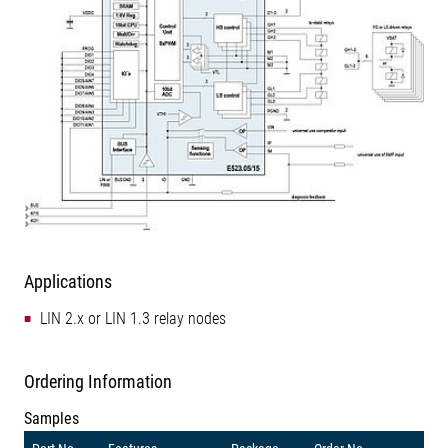
Applications
LIN 2.x or LIN 1.3 relay nodes
Ordering Information
Samples