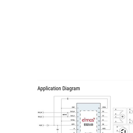
Application Diagram