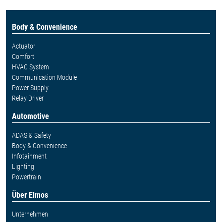
Body & Convenience
Actuator
Comfort
HVAC System
Communication Module
Power Supply
Relay Driver
Automotive
ADAS & Safety
Body & Convenience
Infotainment
Lighting
Powertrain
Über Elmos
Unternehmen