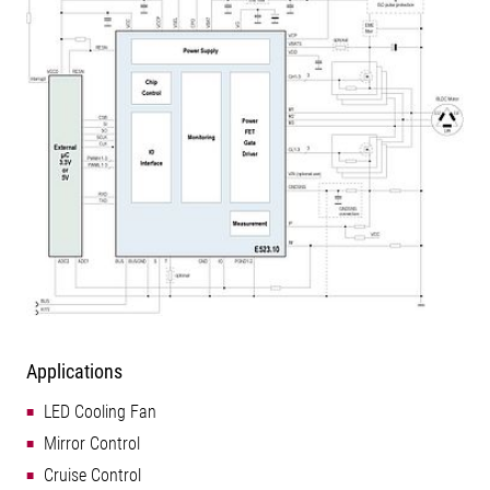
Applications
LED Cooling Fan
Mirror Control
Cruise Control