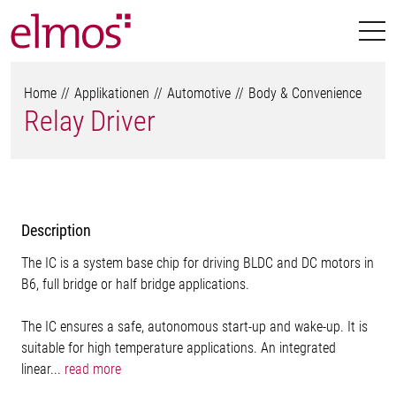
Home
Applikationen
Automotive
Body & Convenience
Relay Driver
Description
The IC is a system base chip for driving BLDC and DC motors in
B6, full bridge or half bridge applications.
The IC ensures a safe, autonomous start-up and wake-up. It is
suitable for high temperature applications. An integrated
linear...
read more