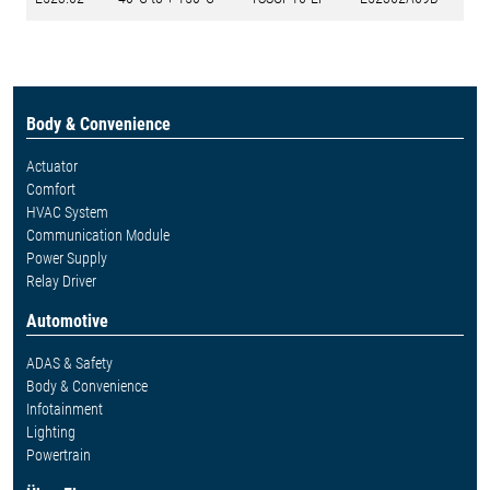
Body & Convenience
Actuator
Comfort
HVAC System
Communication Module
Power Supply
Relay Driver
Automotive
ADAS & Safety
Body & Convenience
Infotainment
Lighting
Powertrain