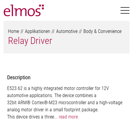
Home
Applikationen
Automotive
Body & Convenience
Relay Driver
Description
E523.62 is a highly integrated motor controller for 12V
automotive applications. The device combines a
32bit ARM® Cortex®-M23 microcontroller and a high-voltage
analog motor driver in a small footprint package.
This device drives a three...
read more