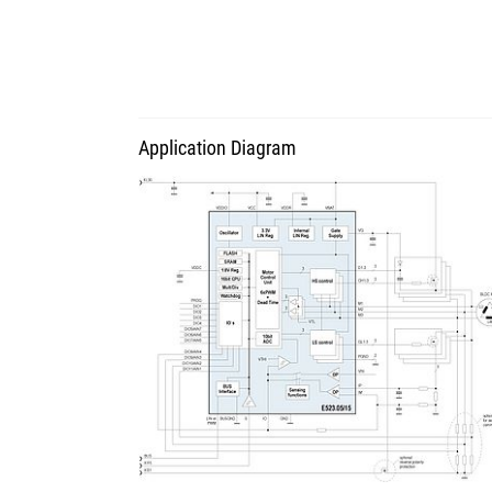
Application Diagram