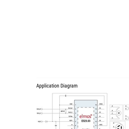
Application Diagram