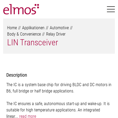
Home
Applikationen
Automotive
Body & Convenience
Relay Driver
LIN Transceiver
Description
The IC is a system base chip for driving BLDC and DC motors in
B6, full bridge or half bridge applications.
The IC ensures a safe, autonomous start-up and wake-up. It is
suitable for high temperature applications. An integrated
linear...
read more