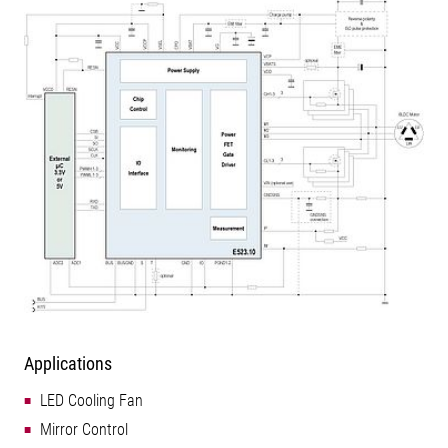
Applications
LED Cooling Fan
Mirror Control