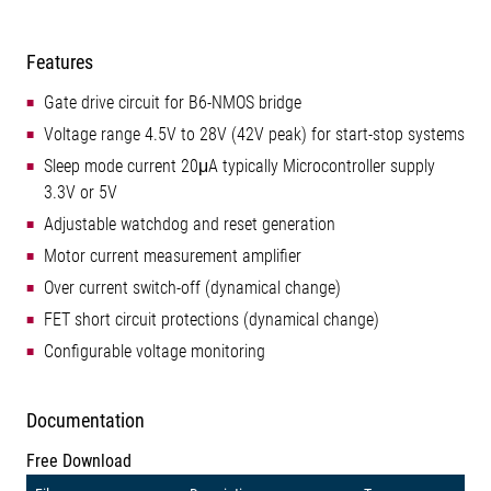
Features
Gate drive circuit for B6-NMOS bridge
Voltage range 4.5V to 28V (42V peak) for start-stop systems
Sleep mode current 20μA typically Microcontroller supply
3.3V or 5V
Adjustable watchdog and reset generation
Motor current measurement amplifier
Over current switch-off (dynamical change)
FET short circuit protections (dynamical change)
Configurable voltage monitoring
Documentation
Free Download