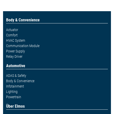
Body & Convenience
Actuator
Comfort
HVAC System
Communication Module
Power Supply
Relay Driver
Automotive
ADAS & Safety
Body & Convenience
Infotainment
Lighting
Powertrain
Über Elmos