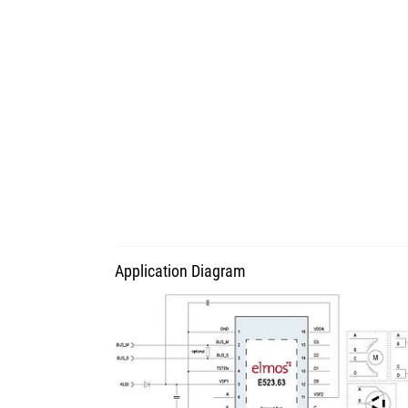
Application Diagram