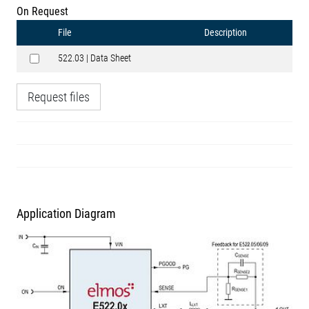
On Request
File
Description
522.03 | Data Sheet
Request files
Application Diagram