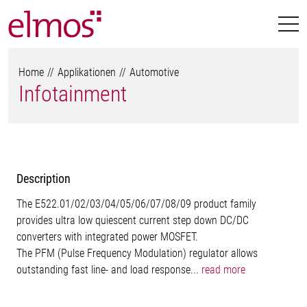
Home
Applikationen
Automotive
Infotainment
Description
The E522.01/02/03/04/05/06/07/08/09 product family
provides ultra low quiescent current step down DC/DC
converters with integrated power MOSFET.
The PFM (Pulse Frequency Modulation) regulator allows
outstanding fast line- and load response...
read more