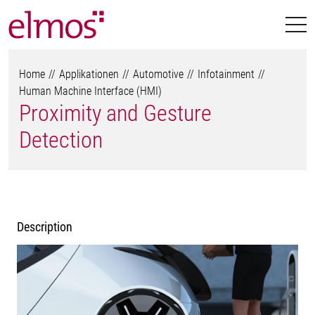
Home
Applikationen
Automotive
Infotainment
Human Machine Interface (HMI)
Proximity and Gesture
Detection
Description