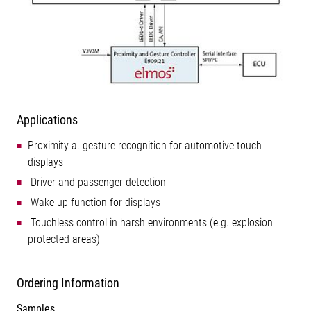
Applications
Proximity a. gesture recognition for automotive touch
displays
 Driver and passenger detection
 Wake-up function for displays
 Touchless control in harsh environments (e.g. explosion
protected areas)
Ordering Information
Samples