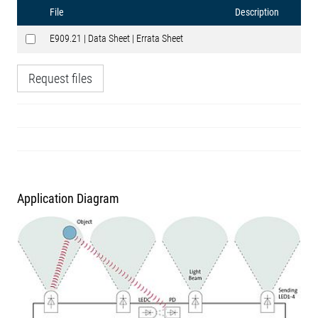
File
Description
E909.21 | Data Sheet | Errata Sheet
Request files
Application Diagram