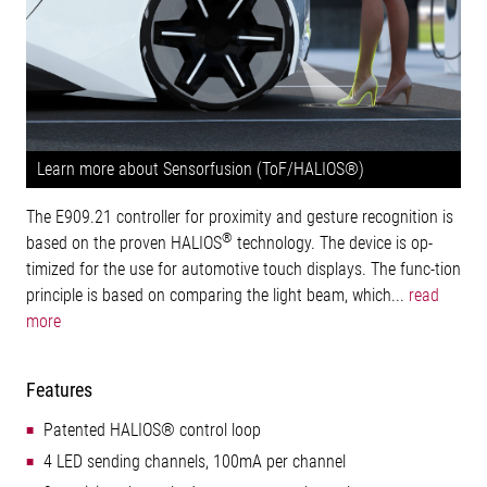
Learn more about Sensorfusion (ToF/HALIOS®)
The E909.21 controller for proximity and gesture recognition is
®
based on the proven HALIOS
technology. The device is op-
timized for the use for automotive touch displays. The func-tion
principle is based on comparing the light beam, which...
read
more
Features
Patented HALIOS® control loop
4 LED sending channels, 100mA per channel