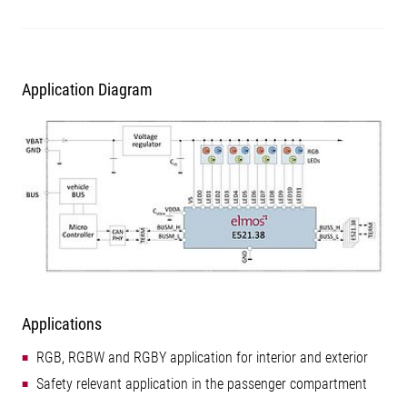
Application Diagram
Applications
RGB, RGBW and RGBY application for interior and exterior
Safety relevant application in the passenger compartment