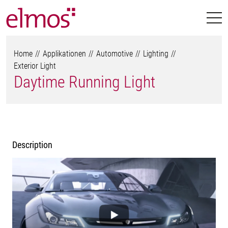
Home
Applikationen
Automotive
Lighting
Exterior Light
Daytime Running Light
Description