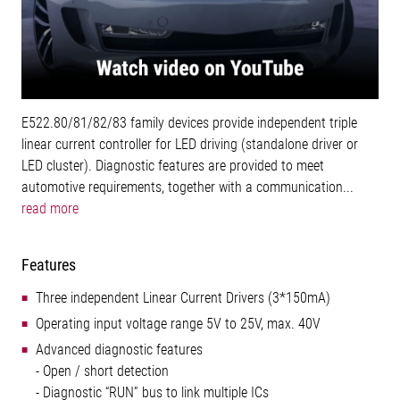
E522.80/81/82/83 family devices provide independent triple
linear current controller for LED driving (standalone driver or
LED cluster). Diagnostic features are provided to meet
automotive requirements, together with a communication...
read more
Features
Three independent Linear Current Drivers (3*150mA)
Operating input voltage range 5V to 25V, max. 40V
Advanced diagnostic features
- Open / short detection
- Diagnostic “RUN” bus to link multiple ICs