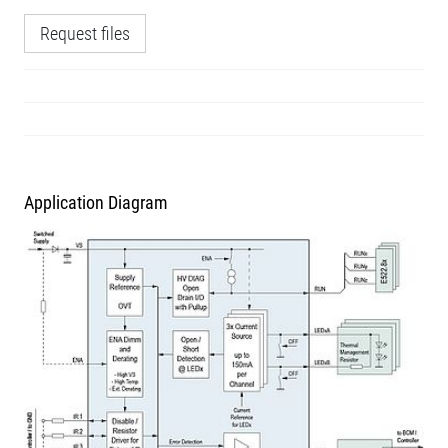
Request files
Application Diagram