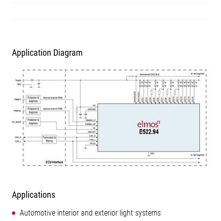
Application Diagram
Applications
Automotive interior and exterior light systems