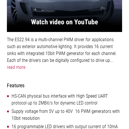
The E522.94 is a multi-channel PWM driver for applications
such as exterior automotive lighting. It provides 16 current
sinks with integrated 10bit PWM generator for each channel.
Each of the drivers can be digitally configured to drive up...
read more
Features
HS-CAN physical bus interface with High Speed UART
protocol up to 2MBit/s for dynamic LED control
Supply voltage from 5V up to 40V 16 PWM generators with
10bit resolution
16 programmable LED drivers with output current of 10mA