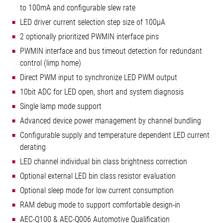
to 100mA and configurable slew rate
LED driver current selection step size of 100µA
2 optionally prioritized PWMIN interface pins
PWMIN interface and bus timeout detection for redundant
control (limp home)
Direct PWM input to synchronize LED PWM output
10bit ADC for LED open, short and system diagnosis
Single lamp mode support
Advanced device power management by channel bundling
Configurable supply and temperature dependent LED current
derating
LED channel individual bin class brightness correction
Optional external LED bin class resistor evaluation
Optional sleep mode for low current consumption
RAM debug mode to support comfortable design-in
AEC-Q100 & AEC-Q006 Automotive Qualification