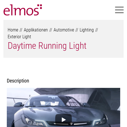
Home
Applikationen
Automotive
Lighting
Exterior Light
Daytime Running Light
Description