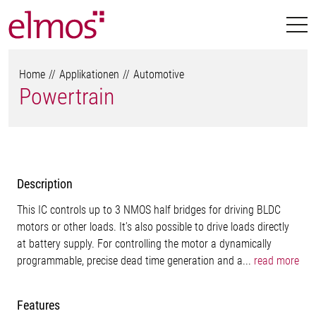
Home
Applikationen
Automotive
Powertrain
Description
This IC controls up to 3 NMOS half bridges for driving BLDC
motors or other loads. It’s also possible to drive loads directly
at battery supply. For controlling the motor a dynamically
programmable, precise dead time generation and a...
read more
Features