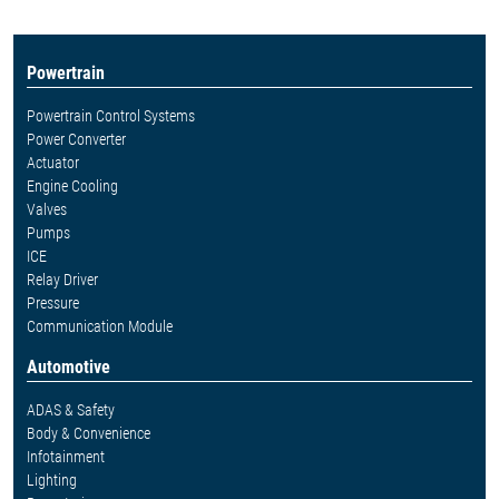
Powertrain
Powertrain Control Systems
Power Converter
Actuator
Engine Cooling
Valves
Pumps
ICE
Relay Driver
Pressure
Communication Module
Automotive
ADAS & Safety
Body & Convenience
Infotainment
Lighting