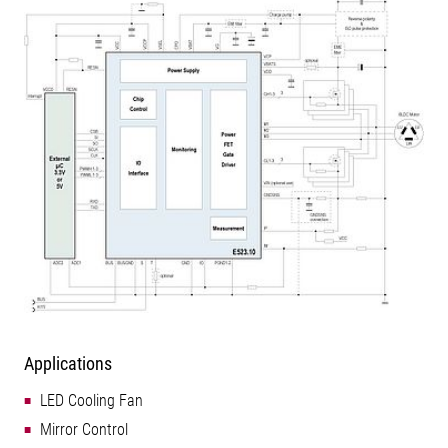
Applications
LED Cooling Fan
Mirror Control