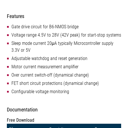
Features
Gate drive circuit for B6-NMOS bridge
Voltage range 4.5V to 28V (42V peak) for start-stop systems
Sleep mode current 20μA typically Microcontroller supply
3.3V or 5V
Adjustable watchdog and reset generation
Motor current measurement amplifier
Over current switch-off (dynamical change)
FET short circuit protections (dynamical change)
Configurable voltage monitoring
Documentation
Free Download