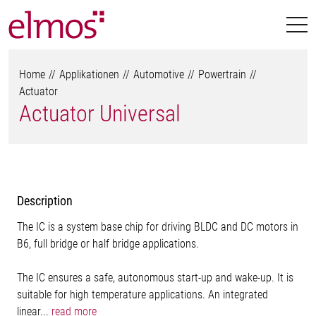
Home
Applikationen
Automotive
Powertrain
Actuator
Actuator Universal
Description
The IC is a system base chip for driving BLDC and DC motors in
B6, full bridge or half bridge applications.
The IC ensures a safe, autonomous start-up and wake-up. It is
suitable for high temperature applications. An integrated
linear...
read more