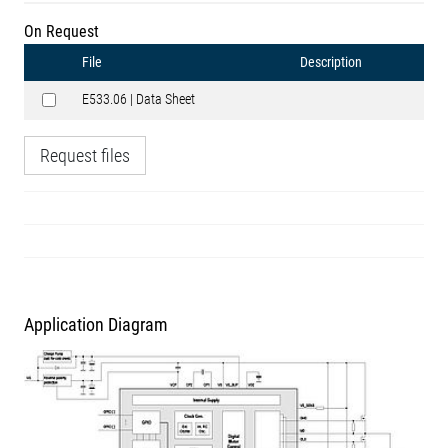
On Request
File
Description
E533.06 | Data Sheet
Request files
Application Diagram