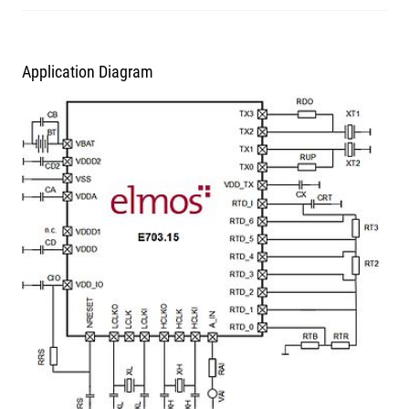
Application Diagram