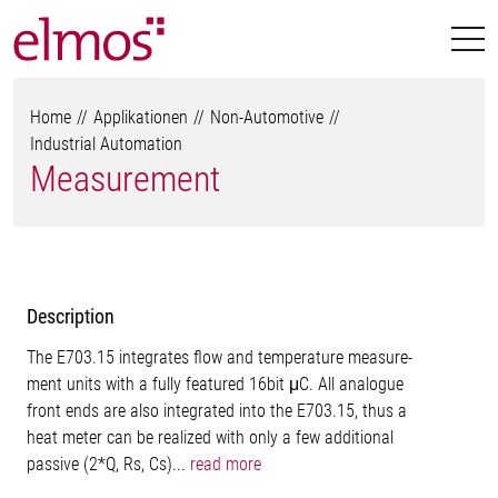
Home
Applikationen
Non-Automotive
Industrial Automation
Measurement
Description
The E703.15 integrates flow and temperature measure-
ment units with a fully featured 16bit μC. All analogue
front ends are also integrated into the E703.15, thus a
heat meter can be realized with only a few additional
passive (2*Q, Rs, Cs)...
read more