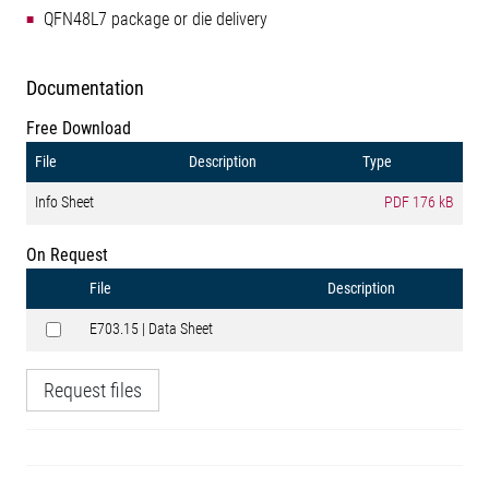
QFN48L7 package or die delivery
Documentation
Free Download
File
Description
Type
Info Sheet
PDF
176 kB
On Request
File
Description
E703.15 | Data Sheet
Request files