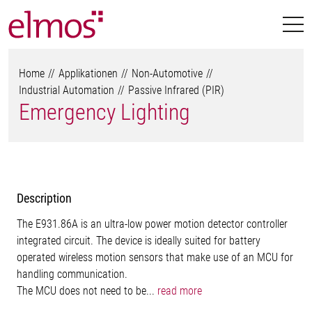
Home
Applikationen
Non-Automotive
Industrial Automation
Passive Infrared (PIR)
Emergency Lighting
Description
The E931.86A is an ultra-low power motion detector controller
integrated circuit. The device is ideally suited for battery
operated wireless motion sensors that make use of an MCU for
handling communication.
The MCU does not need to be...
read more