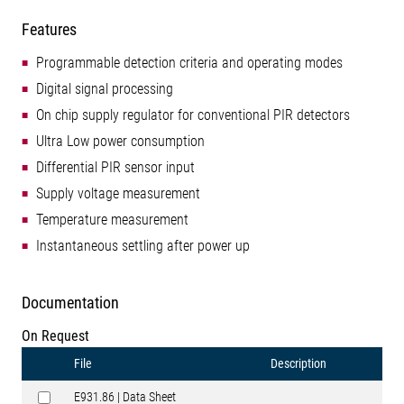
Features
Programmable detection criteria and operating modes
Digital signal processing
On chip supply regulator for conventional PIR detectors
Ultra Low power consumption
Differential PIR sensor input
Supply voltage measurement
Temperature measurement
Instantaneous settling after power up
Documentation
On Request
File
Description
E931.86 | Data Sheet