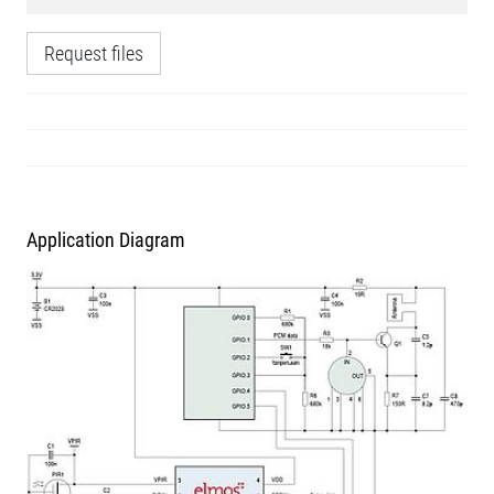
Request files
Application Diagram