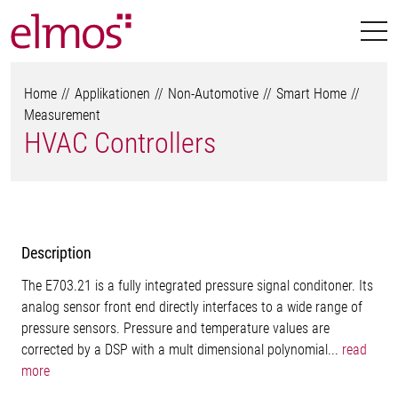
Home
Applikationen
Non-Automotive
Smart Home
Measurement
HVAC Controllers
Description
The E703.21 is a fully integrated pressure signal conditoner. Its
analog sensor front end directly interfaces to a wide range of
pressure sensors. Pressure and temperature values are
corrected by a DSP with a mult dimensional polynomial...
read
more