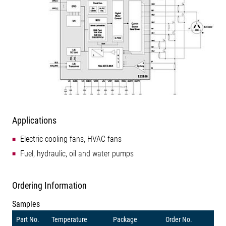
Applications
Electric cooling fans, HVAC fans
Fuel, hydraulic, oil and water pumps
Ordering Information
Samples
Part No.
Temperature
Package
Order No.