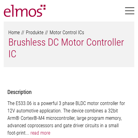
Home
Produkte
Motor Control ICs
Brushless DC Motor Controller
IC
Description
The E533.06 is a powerful 3 phase BLDC motor controller for
12V automotive application. The device combines a 32bit
Arm® Cortex®-M4 microcontroller, large program memory,
advanced coprocessors and gate driver circuits in a small
foot-print...
read more