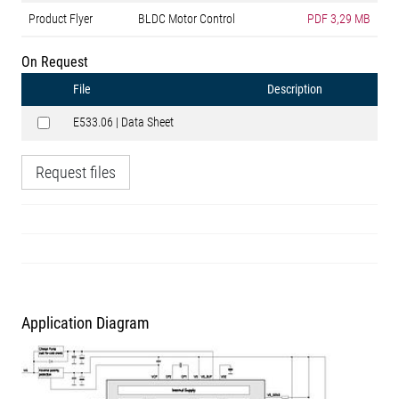
Product Flyer
BLDC Motor Control
PDF
3,29 MB
On Request
File
Description
E533.06 | Data Sheet
Request files
Application Diagram