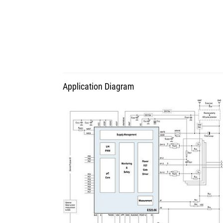
Application Diagram