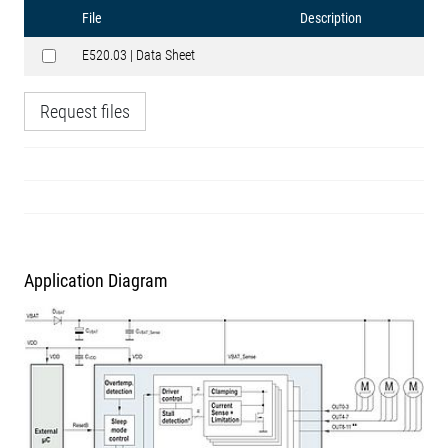
File
Description
E520.03 | Data Sheet
Request files
Application Diagram