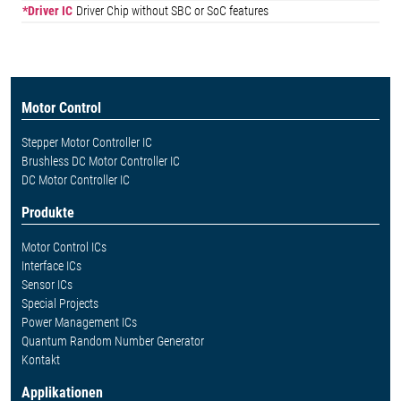
*Driver IC
Driver Chip without SBC or SoC features
Motor Control
Stepper Motor Controller IC
Brushless DC Motor Controller IC
DC Motor Controller IC
Produkte
Motor Control ICs
Interface ICs
Sensor ICs
Special Projects
Power Management ICs
Quantum Random Number Generator
Kontakt
Applikationen