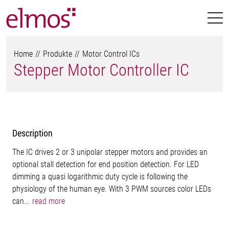
Home
Produkte
Motor Control ICs
Stepper Motor Controller IC
Description
The IC drives 2 or 3 unipolar stepper motors and provides an
optional stall detection for end position detection. For LED
dimming a quasi logarithmic duty cycle is following the
physiology of the human eye. With 3 PWM sources color LEDs
can...
read more