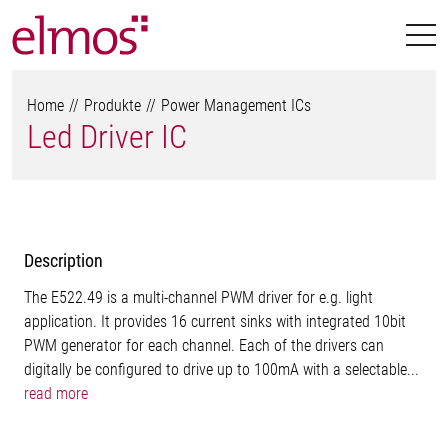
Home
Produkte
Power Management ICs
Led Driver IC
Description
The E522.49 is a multi-channel PWM driver for e.g. light
application. It provides 16 current sinks with integrated 10bit
PWM generator for each channel. Each of the drivers can
digitally be configured to drive up to 100mA with a selectable...
read more