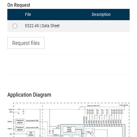
On Request
File
Description
E522.49 | Data Sheet
Request files
Application Diagram