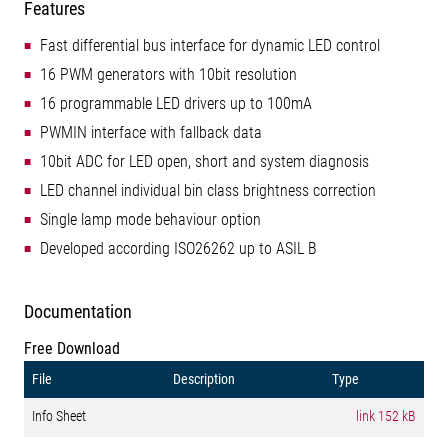
Features
Fast differential bus interface for dynamic LED control
16 PWM generators with 10bit resolution
16 programmable LED drivers up to 100mA
PWMIN interface with fallback data
10bit ADC for LED open, short and system diagnosis
LED channel individual bin class brightness correction
Single lamp mode behaviour option
Developed according ISO26262 up to ASIL B
Documentation
Free Download
File
Description
Type
Info Sheet
link
152 kB