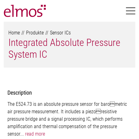
Home
Produkte
Sensor ICs
Integrated Absolute Pressure
System IC
Description
The E524.73 is an absolute pressure sensor for barometric
air pressure measurement. It includes a piezoresistive
pressure bridge and a signal processing IC, which performs
amplification and thermal compensation of the pressure
sensor...
read more