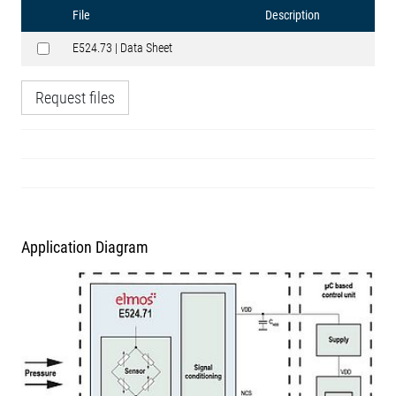
File
Description
E524.73 | Data Sheet
Request files
Application Diagram