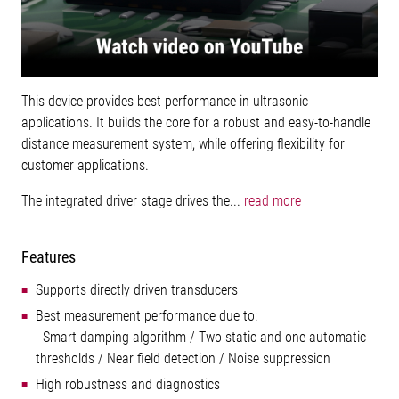
This device provides best performance in ultrasonic
applications. It builds the core for a robust and easy-to-handle
distance measurement system, while offering flexibility for
customer applications.
The integrated driver stage drives the...
read more
Features
Supports directly driven transducers
Best measurement performance due to:
- Smart damping algorithm / Two static and one automatic
thresholds / Near field detection / Noise suppression
High robustness and diagnostics