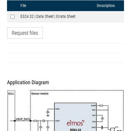
File
Description
E524.32 | Data Sheet | Errata Sheet
Request files
Application Diagram