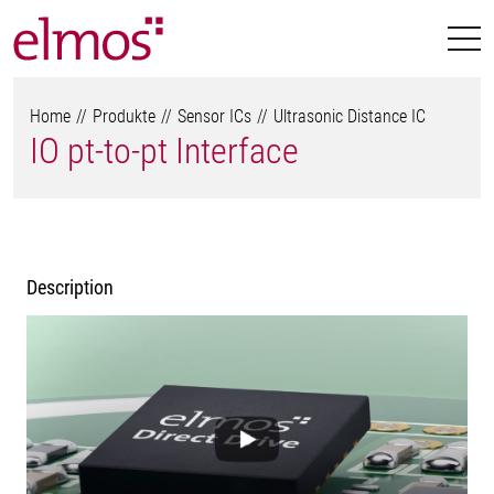
Home
Produkte
Sensor ICs
Ultrasonic Distance IC
IO pt-to-pt Interface
Description