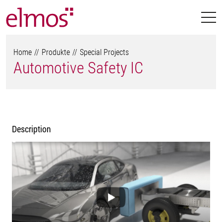
Home
Produkte
Special Projects
Automotive Safety IC
Description