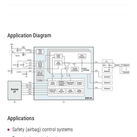
Application Diagram
Applications
Safety (airbag) control systems