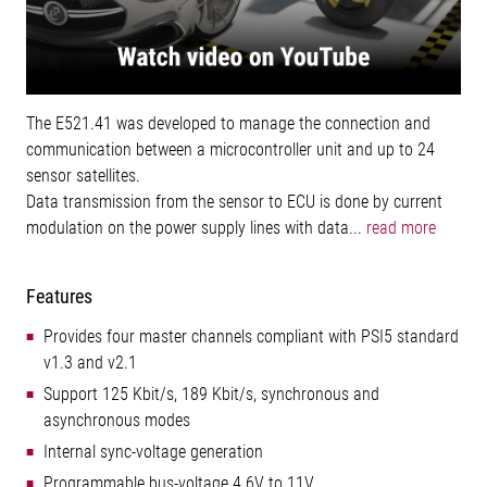
The E521.41 was developed to manage the connection and
communication between a microcontroller unit and up to 24
sensor satellites.
Data transmission from the sensor to ECU is done by current
modulation on the power supply lines with data...
read more
Features
Provides four master channels compliant with PSI5 standard
v1.3 and v2.1
Support 125 Kbit/s, 189 Kbit/s, synchronous and
asynchronous modes
Internal sync-voltage generation
Programmable bus-voltage 4.6V to 11V