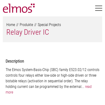
Home
Produkte
Special Projects
Relay Driver IC
Description
The Elmos System-Basis-Chip (SBC) family E523.02/12 controls
controls four relays either low-side or high-side driven or three
bistable relays (activation in sequential order). The relay
holding current can be programmed by the external...
read
more