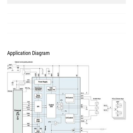
Application Diagram