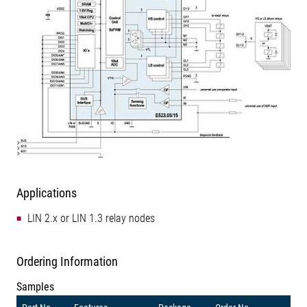
Applications
LIN 2.x or LIN 1.3 relay nodes
Ordering Information
Samples