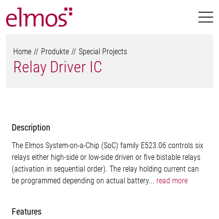
Home
Produkte
Special Projects
Relay Driver IC
Description
The Elmos System-on-a-Chip (SoC) family E523.06 controls six
relays either high-side or low-side driven or five bistable relays
(activation in sequential order). The relay holding current can
be programmed depending on actual battery...
read more
Features