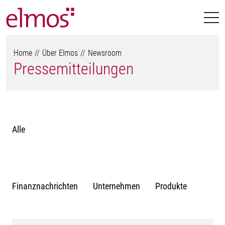
Home
Über Elmos
Newsroom
Pressemitteilungen
Alle
Finanznachrichten
Unternehmen
Produkte