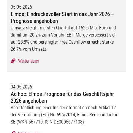
05.05.2026
Elmos: Eindrucksvoller Start in das Jahr 2026 –
Prognose angehoben
Umsatz steigt im ersten Quartal auf 152,5 Mio. Euro und
damit um 20,2% zum Vorjahr, EBIT-Marge verbessert sich
auf 23,8% und bereinigter Free Cashflow erreicht starke
26,7% vom Umsatz
Weiterlesen
04.05.2026
Ad hoc: Elmos Prognose für das Geschäftsjahr
2026 angehoben
Veröffentlichung einer Insiderinformation nach Artikel 17
der Verordnung (EU) Nr. 596/2014; Elmos Semiconductor
SE (WKN 567710, ISIN DE0005677108)