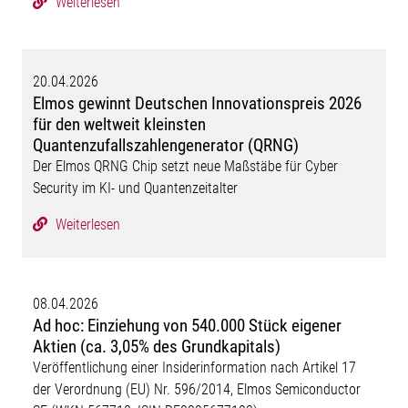
Weiterlesen
20.04.2026
Elmos gewinnt Deutschen Innovationspreis 2026
für den weltweit kleinsten
Quantenzufallszahlengenerator (QRNG)
Der Elmos QRNG Chip setzt neue Maßstäbe für Cyber
Security im KI- und Quantenzeitalter
Weiterlesen
08.04.2026
Ad hoc: Einziehung von 540.000 Stück eigener
Aktien (ca. 3,05% des Grundkapitals)
Veröffentlichung einer Insiderinformation nach Artikel 17
der Verordnung (EU) Nr. 596/2014, Elmos Semiconductor