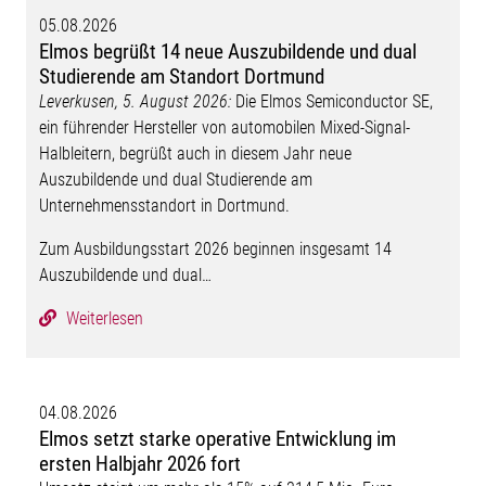
05.08.2026
Elmos begrüßt 14 neue Auszubildende und dual
Studierende am Standort Dortmund
Leverkusen, 5. August 2026:
Die Elmos Semiconductor SE,
ein führender Hersteller von automobilen Mixed-Signal-
Halbleitern, begrüßt auch in diesem Jahr neue
Auszubildende und dual Studierende am
Unternehmensstandort in Dortmund.
Zum Ausbildungsstart 2026 beginnen insgesamt 14
Auszubildende und dual…
Weiterlesen
04.08.2026
Elmos setzt starke operative Entwicklung im
ersten Halbjahr 2026 fort