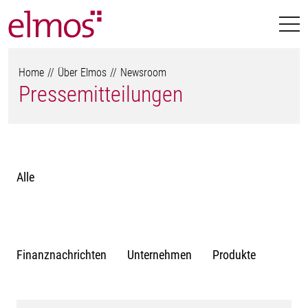
Home
Über Elmos
Newsroom
Pressemitteilungen
Alle
Finanznachrichten
Unternehmen
Produkte