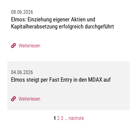
08.06.2026
Elmos: Einziehung eigener Aktien und
Kapitalherabsetzung erfolgreich durchgeführt
Weiterlesen
04.06.2026
Elmos steigt per Fast Entry in den MDAX auf
Weiterlesen
1
2
3
…
nächste