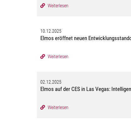
Weiterlesen
10.12.2025
Elmos eröffnet neuen Entwicklungsstandor
Weiterlesen
02.12.2025
Elmos auf der CES in Las Vegas: Intelligen
Weiterlesen