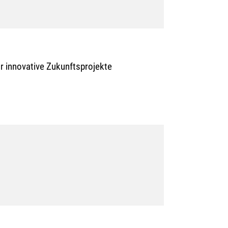
r innovative Zukunftsprojekte