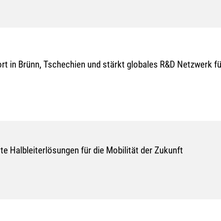
t in Brünn, Tschechien und stärkt globales R&D Netzwerk fü
te Halbleiterlösungen für die Mobilität der Zukunft