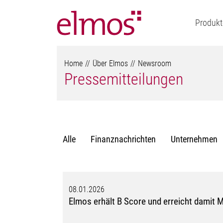
Produkt
Home
Über Elmos
Newsroom
Pressemitteilungen
Alle
Finanznachrichten
Unternehmen
08.01.2026
Elmos erhält B Score und erreicht damit