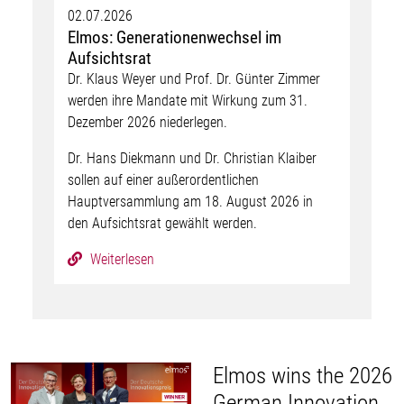
02.07.2026
Elmos: Generationenwechsel im
Aufsichtsrat
Dr. Klaus Weyer und Prof. Dr. Günter Zimmer
werden ihre Mandate mit Wirkung zum 31.
Dezember 2026 niederlegen.
Dr. Hans Diekmann und Dr. Christian Klaiber
sollen auf einer außerordentlichen
Hauptversammlung am 18. August 2026 in
den Aufsichtsrat gewählt werden.
Weiterlesen
Elmos wins the 2026
German Innovation