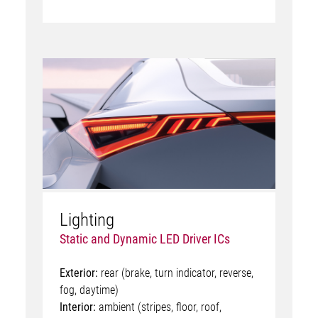
Lighting
Static and Dynamic LED Driver ICs
Exterior:
rear (brake, turn indicator, reverse,
fog, daytime)
Interior:
ambient (stripes, floor, roof,