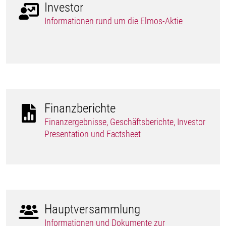
Investor
Informationen rund um die Elmos-Aktie
Finanzberichte
Finanzergebnisse, Geschäftsberichte, Investor
Presentation und Factsheet
Hauptversammlung
Informationen und Dokumente zur