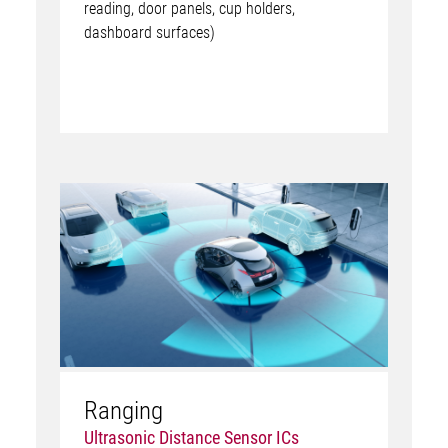
reading, door panels, cup holders,
dashboard surfaces)
Ranging
Ultrasonic Distance Sensor ICs