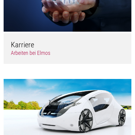
Karriere
Arbeiten bei Elmos