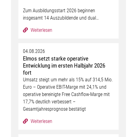
Zum Ausbildungsstart 2026 beginnen
insgesamt 14 Auszubildende und dual…
Weiterlesen
04.08.2026
Elmos setzt starke operative
Entwicklung im ersten Halbjahr 2026
fort
Umsatz steigt um mehr als 15% auf 314,5 Mio.
Euro – Operative EBIT-Marge mit 24,1% und
operative bereinigte Free Cashflow-Marge mit
17,7% deutlich verbessert –
Gesamtjahresprognose bestätigt
Weiterlesen