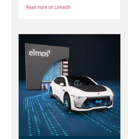
Read more on LinkedIn