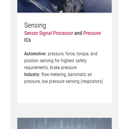
Sensing
Sensor Signal Processor
and
Pressure
ICs
Automotive:
pressure, force, torque, and
position sensing for highest safety
requirements, brake pressure
Industry:
flow metering, baromatic air
pressure, low pressure sensing (respirators)