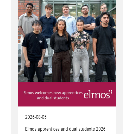
2026-08-05
Elmos apprentices and dual students 2026