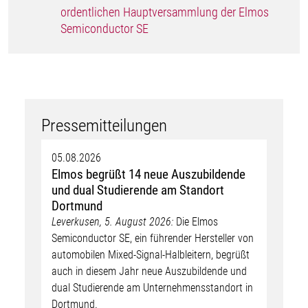
ordentlichen Hauptversammlung der Elmos
Semiconductor SE
Pressemitteilungen
05.08.2026
Elmos begrüßt 14 neue Auszubildende
und dual Studierende am Standort
Dortmund
Leverkusen, 5. August 2026:
Die Elmos
Semiconductor SE, ein führender Hersteller von
automobilen Mixed-Signal-Halbleitern, begrüßt
auch in diesem Jahr neue Auszubildende und
dual Studierende am Unternehmensstandort in
Dortmund.