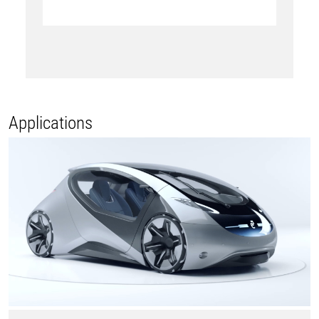
Applications