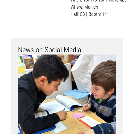
Where: Munich
Hall: C3 | Booth: 141
News on Social Media