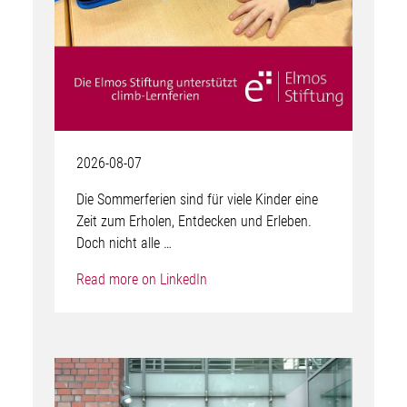
2026-08-07
Die Sommerferien sind für viele Kinder eine
Zeit zum Erholen, Entdecken und Erleben.
Doch nicht alle …
Read more on LinkedIn