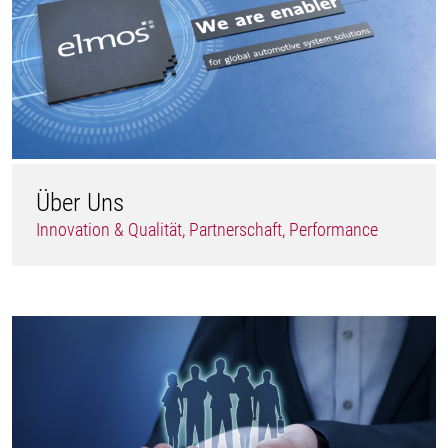
Über Uns
Innovation & Qualität, Partnerschaft, Performance