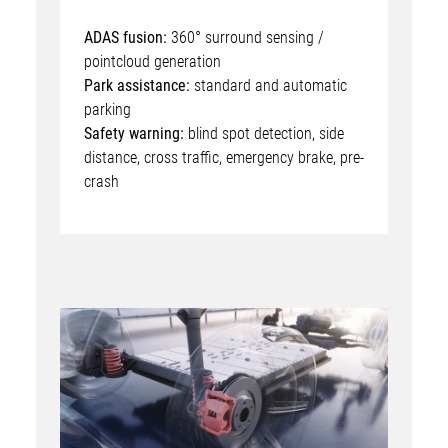
ADAS fusion:
360° surround sensing /
pointcloud generation
Park assistance:
standard and automatic
parking
Safety warning:
blind spot detection, side
distance, cross traffic, emergency brake, pre-
crash