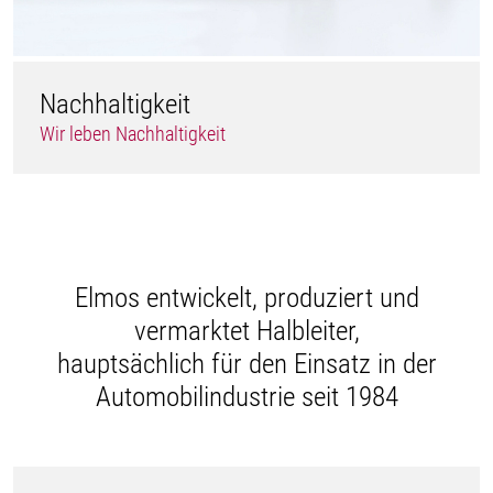
Nachhaltigkeit
Wir leben Nachhaltigkeit
Elmos entwickelt, produziert und
vermarktet Halbleiter,
hauptsächlich für den Einsatz in der
Automobilindustrie seit 1984