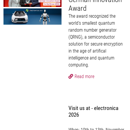
Award
The award recognized the
world's smallest quantum
random number generator
(QRNG), a semiconductor
solution for secure encryption
in the age of artifical
intelligence and quantum
computing.
Read more
Visit us at - electronica
2026
When: 10th to 13th, November