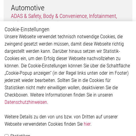
Automotive
ADAS & Safety, Body & Convenience, Infotainment,
Lighting and Powertrain
Cookie-Einstellungen
Unsere Webseite verwendet technisch notwendige Cookies, die
zwingend gesetzt werden müssen, damit diese Webseite richtig
dargestellt werden kann. Darüber hinaus setzen wir Statistik-
Cookies ein, um den Erfolg dieser Webseite nachvollziehen zu
können. Die Cookie-Einstellungen können Sie über die Schaltfläche
„Cookie-Popup anzeigen“ (in der Regel links unten oder im Footer)
jederzeit wieder bearbeiten. Sollten Sie in die Cookies für
Statistiken nicht mehr einwilligen wollen, deaktivieren Sie die
Checkboxen. Weitere Informationen finden Sie in unseren
Datenschutzhinweisen
.
Weitere Details zu den von uns bzw. von Dritten auf unserer
Webseite verwendeten Cookies finden Sie
hier
.
Non-Automotive