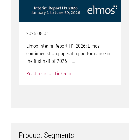
2026-08-04
Elmos Interim Report H1 2026: Elmos
continues strong operating performance in
the first half of 2026 – …
Read more on LinkedIn
Product Segments