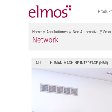
Produkt
Home
Applikationen
Non-Automotive
Smar
Network
ALL
HUMAN MACHINE INTERFACE (HMI)