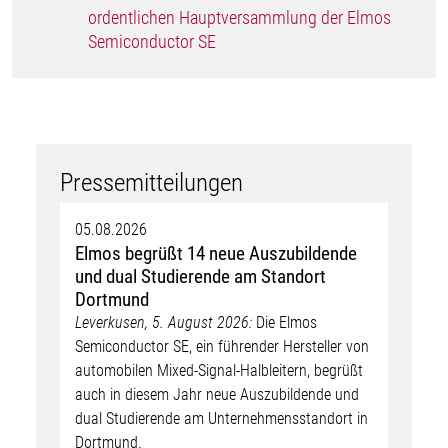
ordentlichen Hauptversammlung der Elmos
Semiconductor SE
Pressemitteilungen
05.08.2026
Elmos begrüßt 14 neue Auszubildende
und dual Studierende am Standort
Dortmund
Leverkusen, 5. August 2026:
Die Elmos
Semiconductor SE, ein führender Hersteller von
automobilen Mixed-Signal-Halbleitern, begrüßt
auch in diesem Jahr neue Auszubildende und
dual Studierende am Unternehmensstandort in
Dortmund.