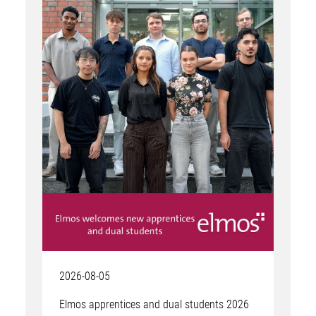
2026-08-05
Elmos apprentices and dual students 2026