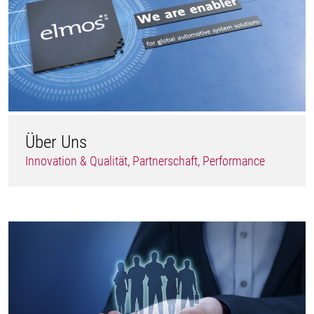
Über Uns
Innovation & Qualität, Partnerschaft, Performance