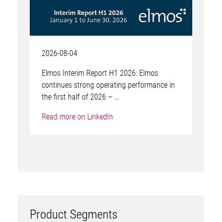
2026-08-04
Elmos Interim Report H1 2026: Elmos
continues strong operating performance in
the first half of 2026 – …
Read more on LinkedIn
Product Segments