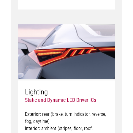
Lighting
Static and Dynamic LED Driver ICs
Exterior:
rear (brake, turn indicator, reverse,
fog, daytime)
Interior:
ambient (stripes, floor, roof,