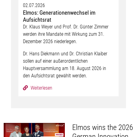
02.07.2026
Elmos: Generationenwechsel im
Aufsichtsrat
Dr. Klaus Weyer und Prof. Dr. Günter Zimmer
werden ihre Mandate mit Wirkung zum 31.
Dezember 2026 niederlegen.
Dr. Hans Diekmann und Dr. Christian Klaiber
sollen auf einer außerordentlichen
Hauptversammlung am 18. August 2026 in
den Aufsichtsrat gewählt werden.
Weiterlesen
Elmos wins the 2026
German Innovation