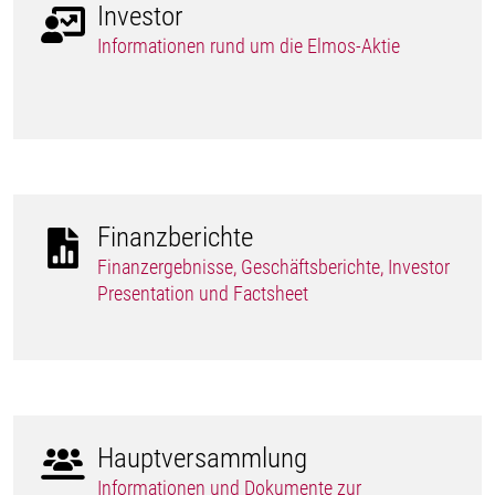
Investor
Informationen rund um die Elmos-Aktie
Finanzberichte
Finanzergebnisse, Geschäftsberichte, Investor
Presentation und Factsheet
Hauptversammlung
Informationen und Dokumente zur