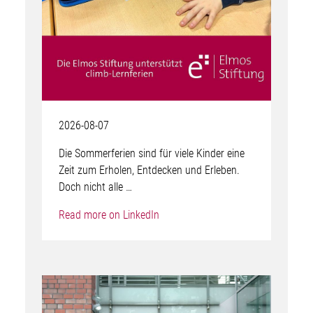
2026-08-07
Die Sommerferien sind für viele Kinder eine
Zeit zum Erholen, Entdecken und Erleben.
Doch nicht alle …
Read more on LinkedIn