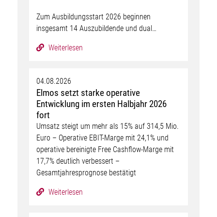
Zum Ausbildungsstart 2026 beginnen
insgesamt 14 Auszubildende und dual…
Weiterlesen
04.08.2026
Elmos setzt starke operative
Entwicklung im ersten Halbjahr 2026
fort
Umsatz steigt um mehr als 15% auf 314,5 Mio.
Euro – Operative EBIT-Marge mit 24,1% und
operative bereinigte Free Cashflow-Marge mit
17,7% deutlich verbessert –
Gesamtjahresprognose bestätigt
Weiterlesen