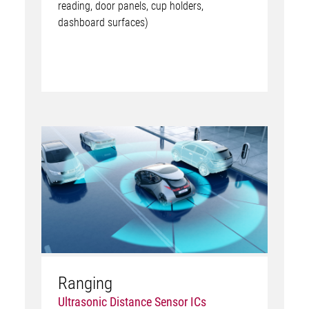
reading, door panels, cup holders,
dashboard surfaces)
Ranging
Ultrasonic Distance Sensor ICs