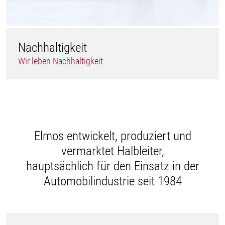
Nachhaltigkeit
Wir leben Nachhaltigkeit
Elmos entwickelt, produziert und
vermarktet Halbleiter,
hauptsächlich für den Einsatz in der
Automobilindustrie seit 1984