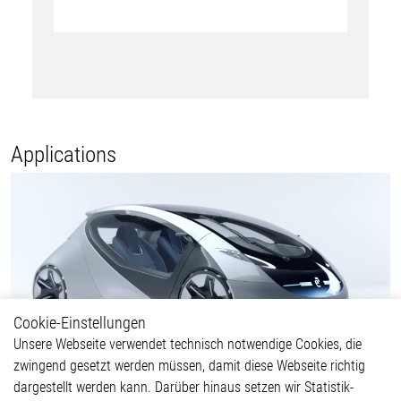
Applications
Cookie-Einstellungen
Unsere Webseite verwendet technisch notwendige Cookies, die
zwingend gesetzt werden müssen, damit diese Webseite richtig
dargestellt werden kann. Darüber hinaus setzen wir Statistik-