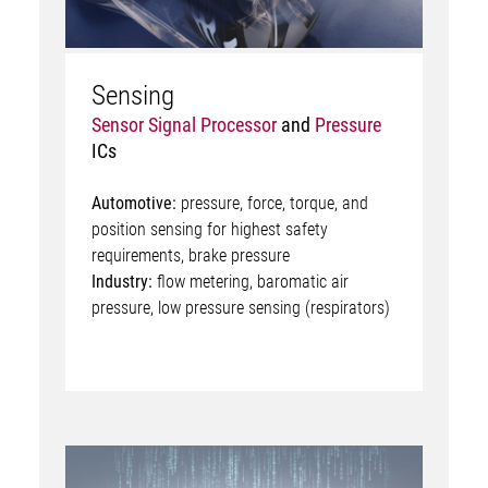
Sensing
Sensor Signal Processor
and
Pressure
ICs
Automotive:
pressure, force, torque, and
position sensing for highest safety
requirements, brake pressure
Industry:
flow metering, baromatic air
pressure, low pressure sensing (respirators)