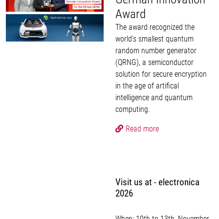
Award
The award recognized the
world's smallest quantum
random number generator
(QRNG), a semiconductor
solution for secure encryption
in the age of artifical
intelligence and quantum
computing.
Read more
Visit us at - electronica
2026
When: 10th to 13th, November