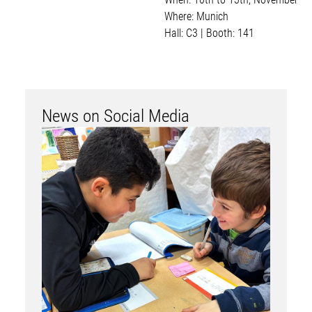
Where: Munich
Hall: C3 | Booth: 141
News on Social Media