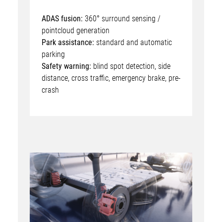
ADAS fusion:
360° surround sensing /
pointcloud generation
Park assistance:
standard and automatic
parking
Safety warning:
blind spot detection, side
distance, cross traffic, emergency brake, pre-
crash