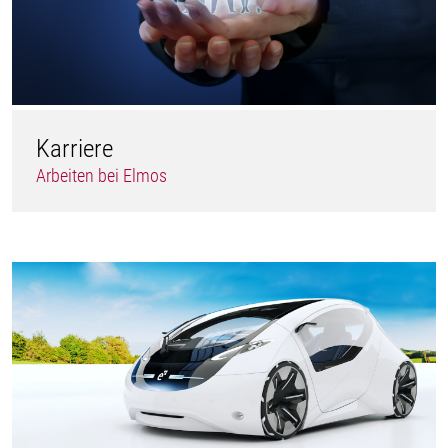
Karriere
Arbeiten bei Elmos