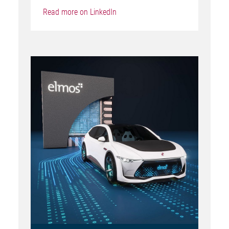
Read more on LinkedIn