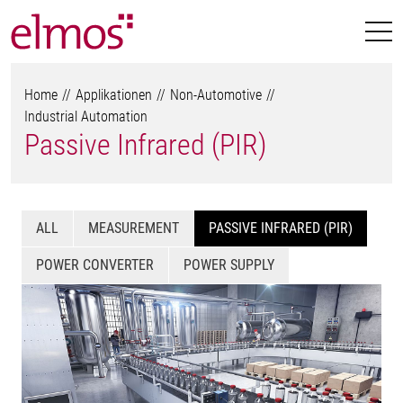
Home
Applikationen
Non-Automotive
Industrial Automation
Passive Infrared (PIR)
ALL
MEASUREMENT
PASSIVE INFRARED (PIR)
POWER CONVERTER
POWER SUPPLY