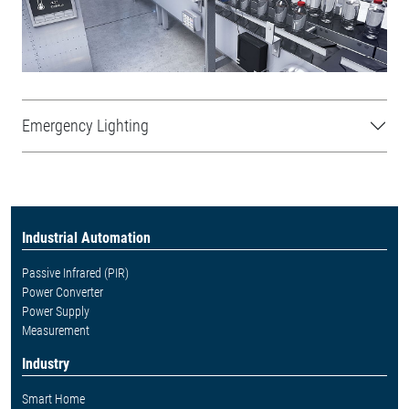
Emergency Lighting
Industrial Automation
Passive Infrared (PIR)
Power Converter
Power Supply
Measurement
Industry
Smart Home