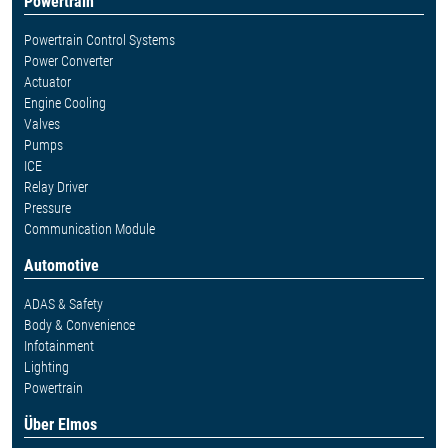
Powertrain
Powertrain Control Systems
Power Converter
Actuator
Engine Cooling
Valves
Pumps
ICE
Relay Driver
Pressure
Communication Module
Automotive
ADAS & Safety
Body & Convenience
Infotainment
Lighting
Powertrain
Über Elmos