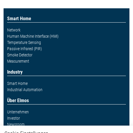
Smart Home
Network
Human Machine Interface (HMI)
Temperature Sensing
Passive Infrared (PIR)
Smoke Detector
Measurement
Industry
Smart Home
Industrial Automation
Über Elmos
Unternehmen
Investor
Newsroom