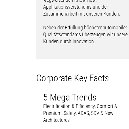
Applikationsverständnis und der
Zusammenarbeit mit unseren Kunden.
Neben der Erfüllung höchster automobiler
Qualitätsstandards überzeugen wir unsere
Kunden durch Innovation.
Corporate Key Facts
5 Mega Trends
Electrification & Efficiency, Comfort &
Premium, Safety, ADAS, SDV & New
Architectures