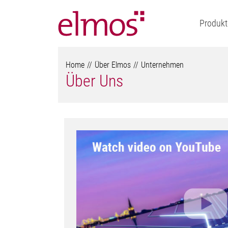
Produkt
Home
Über Elmos
Unternehmen
Über Uns