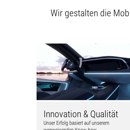
Wir gestalten die Mobi
Innovation & Qualität
Unser Erfolg basiert auf unserem
wegweisenden Know-how,