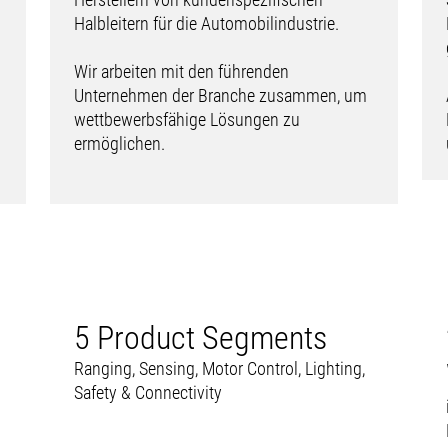
Halbleitern für die Automobilindustrie.
Wir arbeiten mit den führenden
Unternehmen der Branche zusammen, um
wettbewerbsfähige Lösungen zu
ermöglichen.
5 Product Segments
Ranging, Sensing, Motor Control, Lighting,
Safety & Connectivity