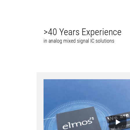
>40 Years Experience
in analog mixed signal IC solutions