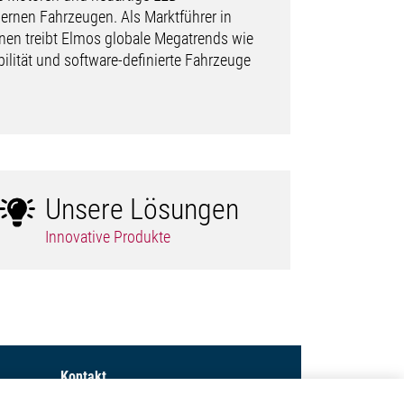
rnen Fahrzeugen. Als Marktführer in
nen treibt Elmos globale Megatrends wie
lität und software-definierte Fahrzeuge
Unsere Lösungen
Innovative Produkte
Kontakt