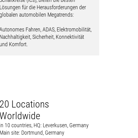
Lösungen für die Herausforderungen der
globalen automobilen Megatrends:
Autonomes Fahren, ADAS, Elektromobilität,
Nachhaltigkeit, Sicherheit, Konnektivität
und Komfort.
20 Locations
Worldwide
in 10 countries, HQ: Leverkusen, Germany
Main site: Dortmund, Germany