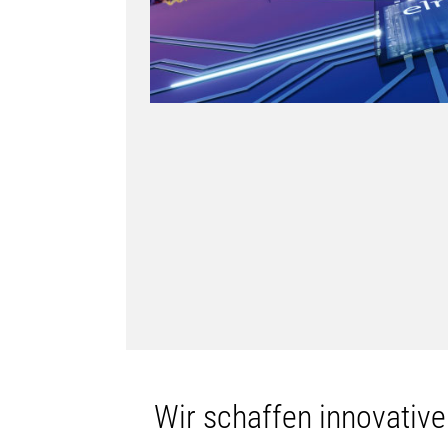
Wir schaffen innovativ