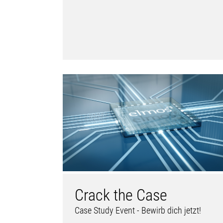
Crack the Case
Case Study Event - Bewirb dich jetzt!