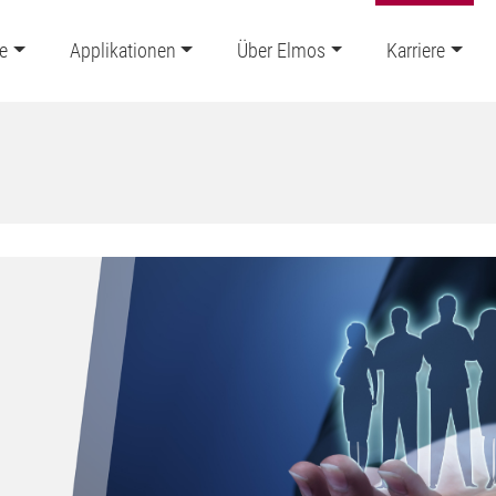
e
Applikationen
Über Elmos
Karriere