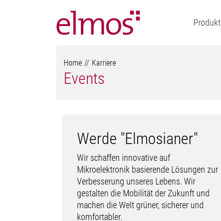
Produkt
Home
Karriere
Events
Werde "Elmosianer"
Wir schaffen innovative auf
Mikroelektronik basierende Lösungen zur
Verbesserung unseres Lebens. Wir
gestalten die Mobilität der Zukunft und
machen die Welt grüner, sicherer und
komfortabler.