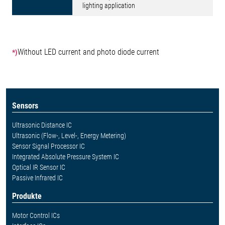
lighting application
Without LED current and photo diode current
*)
Sensors
Ultrasonic Distance IC
Ultrasonic (Flow-, Level-, Energy Metering)
Sensor Signal Processor IC
Integrated Absolute Pressure System IC
Optical IR Sensor IC
Passive Infrared IC
Produkte
Motor Control ICs