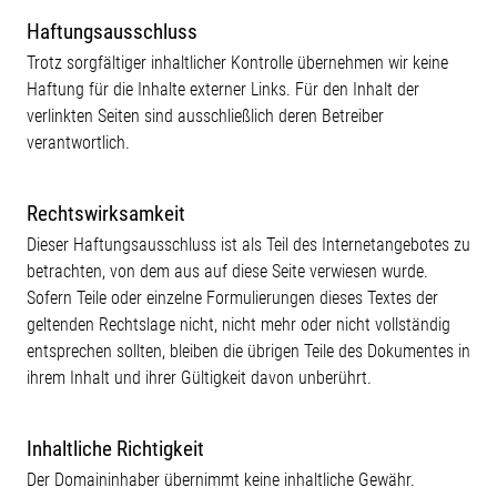
Haftungsausschluss
Trotz sorgfältiger inhaltlicher Kontrolle übernehmen wir keine
Haftung für die Inhalte externer Links. Für den Inhalt der
verlinkten Seiten sind ausschließlich deren Betreiber
verantwortlich.
Rechtswirksamkeit
Dieser Haftungsausschluss ist als Teil des Internetangebotes zu
betrachten, von dem aus auf diese Seite verwiesen wurde.
Sofern Teile oder einzelne Formulierungen dieses Textes der
geltenden Rechtslage nicht, nicht mehr oder nicht vollständig
entsprechen sollten, bleiben die übrigen Teile des Dokumentes in
ihrem Inhalt und ihrer Gültigkeit davon unberührt.
Inhaltliche Richtigkeit
Der Domaininhaber übernimmt keine inhaltliche Gewähr.