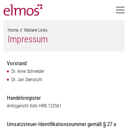
Home
Weitere Links
Impressum
Vorstand
Dr. Arne Schneider
Dr. Jan Dienstuhl
Handelsregister
Amtsgericht Köln HRB 123561
Umsatzsteuer-Identifikationsnummer gemäß § 27 a