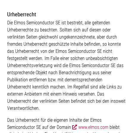
Urheberrecht
Die Elmos Semiconductor SE ist bestrebt, alle geltenden
Urheberrechte zu beachten. Sollten sich auf diesen oder
verlinkten Seiten gleichwohl ungekennzeichnete, aber durch
fremdes Urheberrecht geschützte Inhalte befinden, so konnte
das Urheberrecht von der Elmos Semiconductor SE nicht
festgestellt werden. Im Falle einer solchen unbeabsichtigten
Urheberrechtsverletzung wird die Elmos Semiconductor SE das
entsprechende Objekt nach Benachrichtigung aus seiner
Publikation entfernen bzw. mit dementsprechenden
Urheberrecht kenntlich machen. Im Regelfall sind alle Links zu
externen Anbietern mit einem Hinweis versehen. Das
Urheberrecht der verlinkten Seiten befindet sich bei den insoweit
Verantwortlichen.
Das Urheberrecht für die eigenen Inhalte der Elmos
Semiconductor SE auf der Domain
www.elmos.com
bleibt