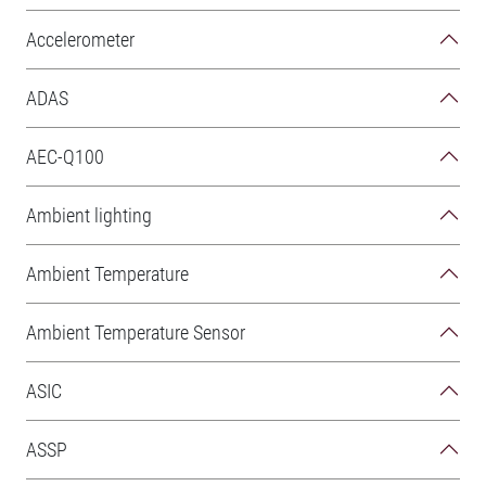
Accelerometer
ADAS
AEC-Q100
Ambient lighting
Ambient Temperature
Ambient Temperature Sensor
ASIC
ASSP