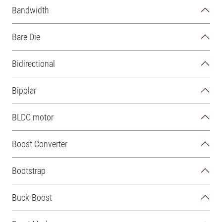
Bandwidth
Bare Die
Bidirectional
Bipolar
BLDC motor
Boost Converter
Bootstrap
Buck-Boost