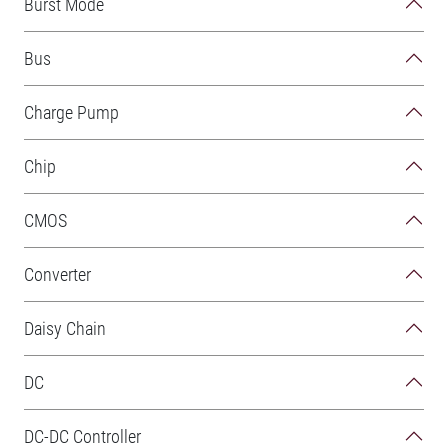
Burst Mode
Bus
Charge Pump
Chip
CMOS
Converter
Daisy Chain
DC
DC-DC Controller