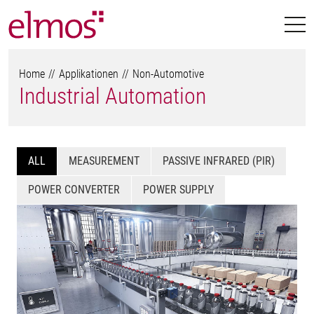
Home
Applikationen
Non-Automotive
Industrial Automation
ALL
MEASUREMENT
PASSIVE INFRARED (PIR)
POWER CONVERTER
POWER SUPPLY