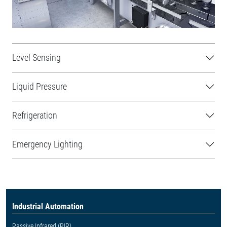
Level Sensing
Liquid Pressure
Refrigeration
Emergency Lighting
Industrial Automation
Passive Infrared (PIR)