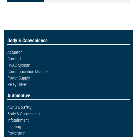
Body & Convenience
Actuator
Comfort
HVAC System
Communication Module
Power Supply
Relay Driver
Automotive
ADAS & Safety
Body & Convenience
Infotainment
Lighting
Powertrain