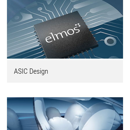
ASIC Design