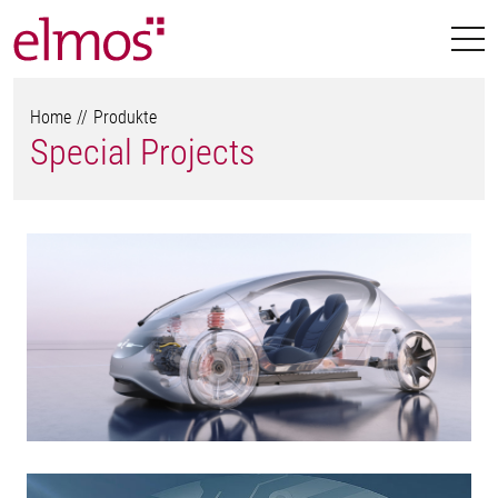
Home
Produkte
Special Projects