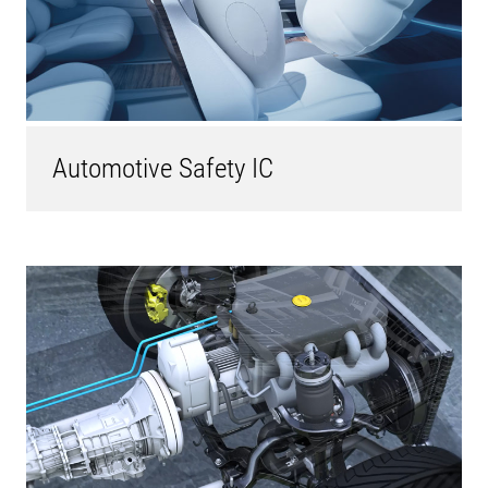
Automotive Safety IC