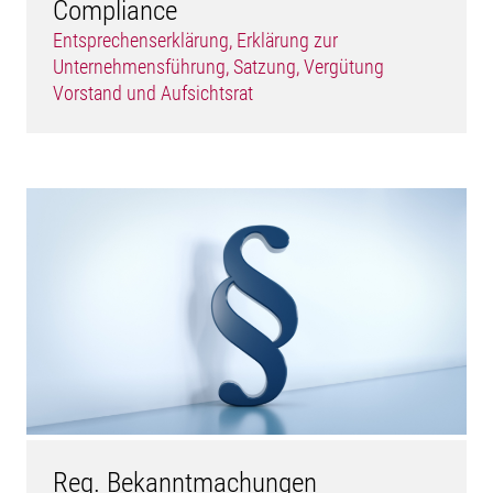
Compliance
Entsprechenserklärung, Erklärung zur
Unternehmensführung, Satzung, Vergütung
Vorstand und Aufsichtsrat
Reg. Bekanntmachungen