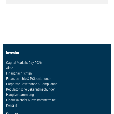
Investor
Capital Markets Day 2026
Aktie
Finanznachrichten
Finanzberichte & Präsentationen
Corporate Governance & Compliance
Regulatorische Bekanntmachungen
Hauptversammlung
Finanzkalender & Investorentermine
Kontakt