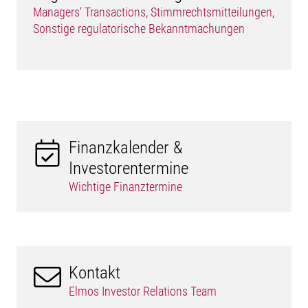
Managers‘ Transactions, Stimmrechtsmitteilungen,
Sonstige regulatorische Bekanntmachungen
Finanzkalender &
Investorentermine
Wichtige Finanztermine
Kontakt
Elmos Investor Relations Team