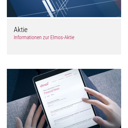
Aktie
Informationen zur Elmos-Aktie