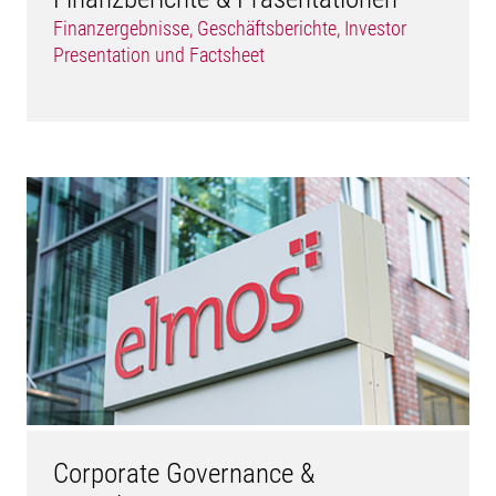
Finanzergebnisse, Geschäftsberichte, Investor
Presentation und Factsheet
Corporate Governance &