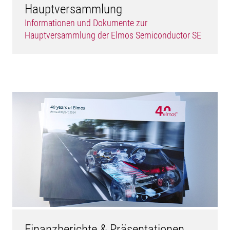
Hauptversammlung
Informationen und Dokumente zur
Hauptversammlung der Elmos Semiconductor SE
Finanzberichte & Präsentationen