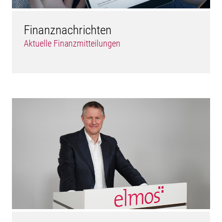
Finanznachrichten
Aktuelle Finanzmitteilungen