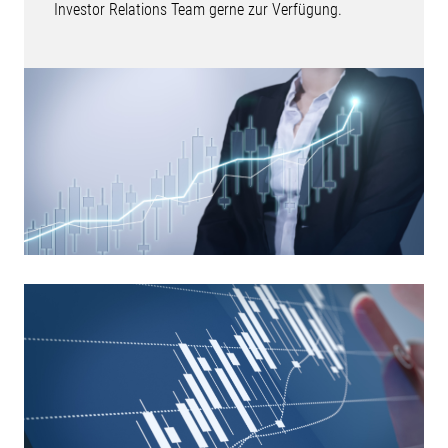
Investor Relations Team gerne zur Verfügung.