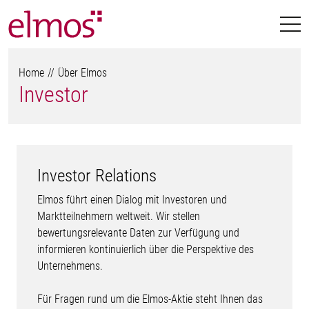
Home
Über Elmos
Investor
Investor Relations
Elmos führt einen Dialog mit Investoren und
Marktteilnehmern weltweit. Wir stellen
bewertungsrelevante Daten zur Verfügung und
informieren kontinuierlich über die Perspektive des
Unternehmens.
Für Fragen rund um die Elmos-Aktie steht Ihnen das