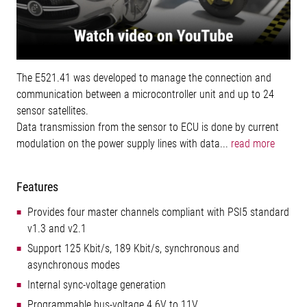
The E521.41 was developed to manage the connection and
communication between a microcontroller unit and up to 24
sensor satellites.
Data transmission from the sensor to ECU is done by current
modulation on the power supply lines with data...
read more
Features
Provides four master channels compliant with PSI5 standard
v1.3 and v2.1
Support 125 Kbit/s, 189 Kbit/s, synchronous and
asynchronous modes
Internal sync-voltage generation
Programmable bus-voltage 4.6V to 11V