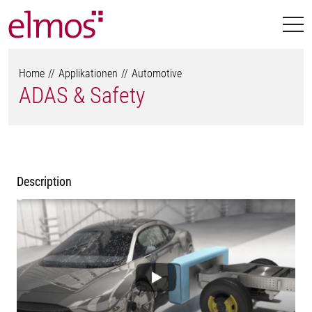
Home
Applikationen
Automotive
ADAS & Safety
Description