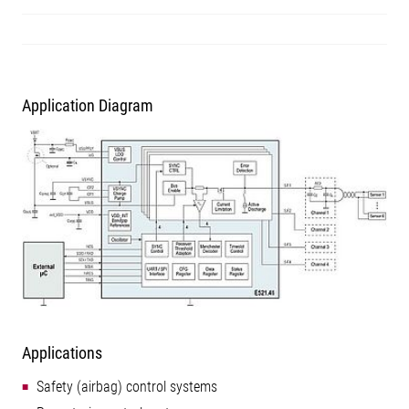
Application Diagram
Applications
Safety (airbag) control systems